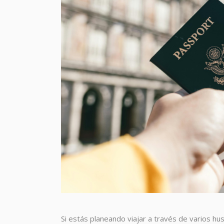
Si estás planeando viajar a través de varios hu