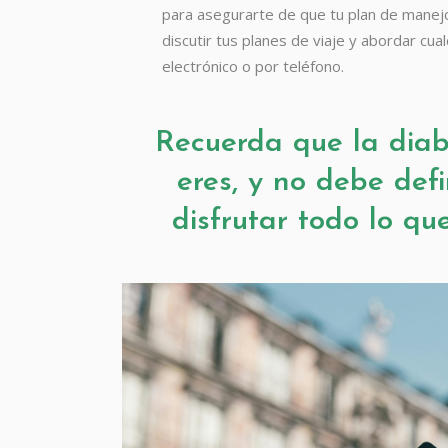
para asegurarte de que tu plan de manej
discutir tus planes de viaje y abordar cu
electrónico o por teléfono.
Recuerda que la diab
eres, y no debe def
disfrutar todo lo qu