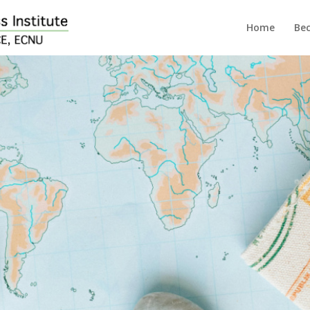
Home
Bec