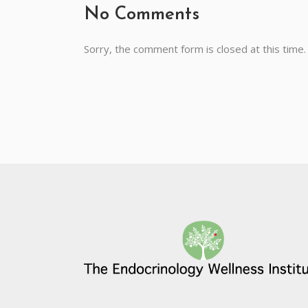
No Comments
Sorry, the comment form is closed at this time.