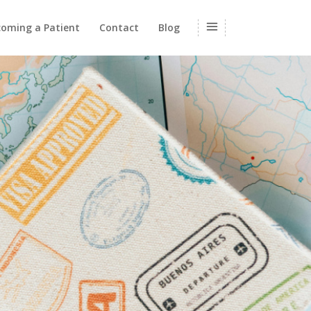
oming a Patient
Contact
Blog