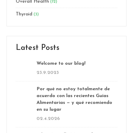
Overall Health
(12)
Thyroid
(3)
Latest Posts
Welcome to our blog!
23.9.2023
Por qué no estoy totalmente de
acuerdo con las recientes Guías
Alimentarias — y qué recomiendo
en su lugar
02.4.2026