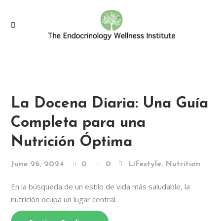
La Docena Diaria: Una Guía
Completa para una
Nutrición Óptima
,
June 26, 2024
0
0
Lifestyle
Nutrition
En la búsqueda de un estilo de vida más saludable, la
nutrición ocupa un lugar central.