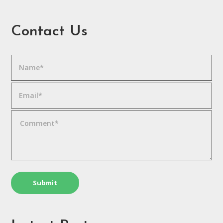
Contact Us