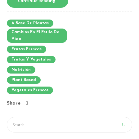
Continue Reading
A Base De Plantas
Cambios En El Estilo De
Vida
Frutas Frescas
Frutas Y Vegetales
Nutrición
Plant Based
Vegetales Frescos
Share