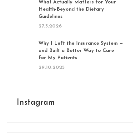
What Actually Matters for Your
Health-Beyond the Dietary
Guidelines
27.3.2026
Why I Left the Insurance System —
and Built a Better Way to Care
for My Patients
29.10.2025
Instagram