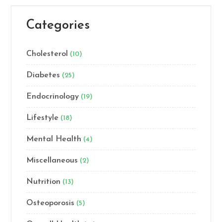
Categories
Cholesterol
(10)
Diabetes
(25)
Endocrinology
(19)
Lifestyle
(18)
Mental Health
(4)
Miscellaneous
(2)
Nutrition
(13)
Osteoporosis
(5)