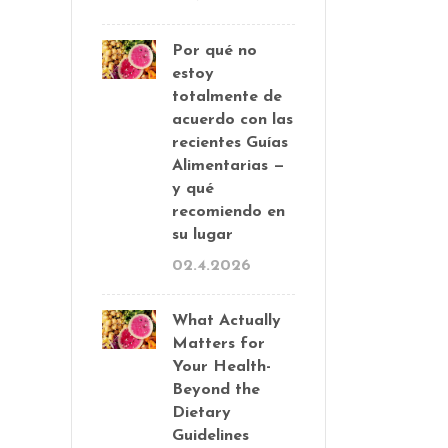
Por qué no
estoy
totalmente de
acuerdo con las
recientes Guías
Alimentarias —
y qué
recomiendo en
su lugar
02.4.2026
What Actually
Matters for
Your Health-
Beyond the
Dietary
Guidelines