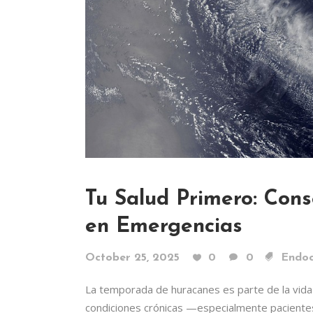
Tu Salud Primero: Con
en Emergencias
October 25, 2025
0
0
Endoc
La temporada de huracanes es parte de la vida e
condiciones crónicas —especialmente pacientes