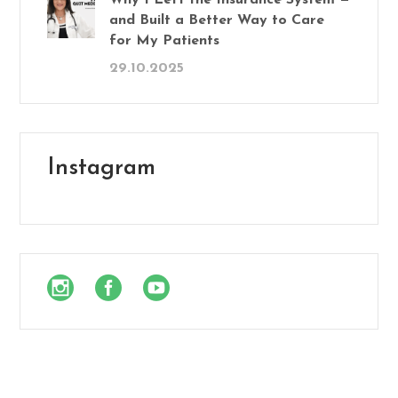
and Built a Better Way to Care
for My Patients
29.10.2025
Instagram