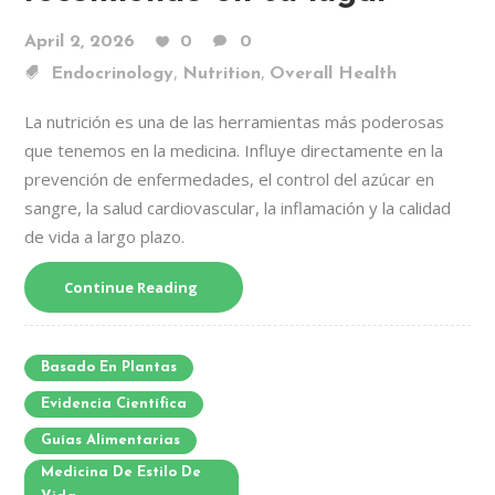
April 2, 2026
0
0
,
,
Endocrinology
Nutrition
Overall Health
La nutrición es una de las herramientas más poderosas
que tenemos en la medicina. Influye directamente en la
prevención de enfermedades, el control del azúcar en
sangre, la salud cardiovascular, la inflamación y la calidad
de vida a largo plazo.
Continue Reading
Basado En Plantas
Evidencia Científica
Guías Alimentarias
Medicina De Estilo De