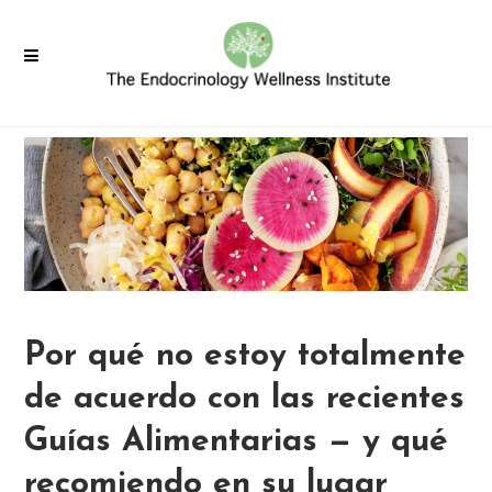
Por qué no estoy totalmente
de acuerdo con las recientes
Guías Alimentarias — y qué
recomiendo en su lugar