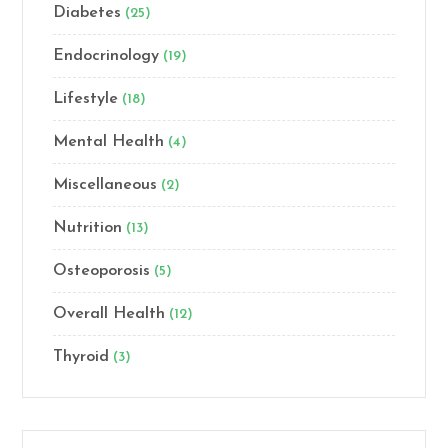
Diabetes
(25)
Endocrinology
(19)
Lifestyle
(18)
Mental Health
(4)
Miscellaneous
(2)
Nutrition
(13)
Osteoporosis
(5)
Overall Health
(12)
Thyroid
(3)