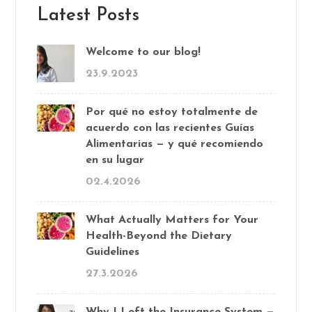
Latest Posts
Welcome to our blog!
23.9.2023
Por qué no estoy totalmente de
acuerdo con las recientes Guías
Alimentarias — y qué recomiendo
en su lugar
02.4.2026
What Actually Matters for Your
Health-Beyond the Dietary
Guidelines
27.3.2026
Why I Left the Insurance System —