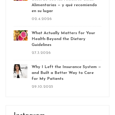
Alimentarias — y qué recomiendo
en su lugar
02.4.2026
What Actually Matters for Your
Health-Beyond the Dietary
Guidelines
27.3.2026
Why I Left the Insurance System —
and Built a Better Way to Care
for My Patients
29.10.2025