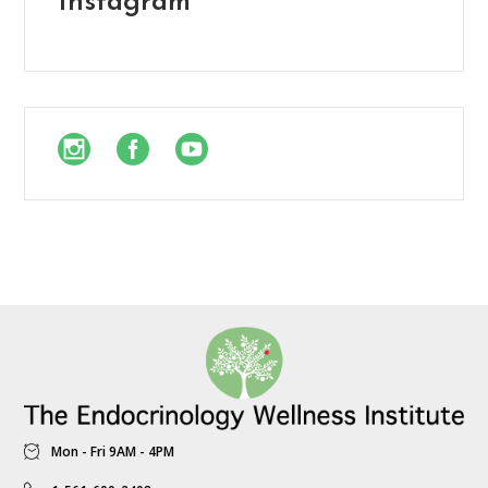
Instagram
Mon - Fri 9AM - 4PM