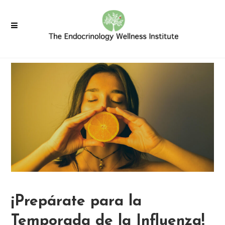
¡Prepárate para la
Temporada de la Influenza!