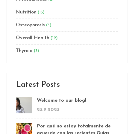
Nutrition
(13)
Osteoporosis
(5)
Overall Health
(12)
Thyroid
(3)
Latest Posts
Welcome to our blog!
23.9.2023
Por qué no estoy totalmente de
acuerdo con las recientes Guías