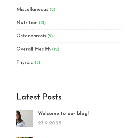
Miscellaneous
(2)
Nutrition
(13)
Osteoporosis
(5)
Overall Health
(12)
Thyroid
(3)
Latest Posts
Welcome to our blog!
23.9.2023