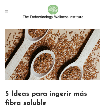
5 Ideas para ingerir más
fibra soluble