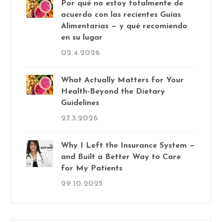
Por qué no estoy totalmente de
acuerdo con las recientes Guías
Alimentarias — y qué recomiendo
en su lugar
02.4.2026
What Actually Matters for Your
Health-Beyond the Dietary
Guidelines
27.3.2026
Why I Left the Insurance System —
and Built a Better Way to Care
for My Patients
29.10.2025