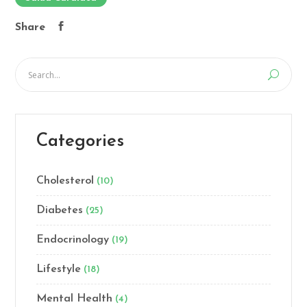
Share
Categories
Cholesterol
(10)
Diabetes
(25)
Endocrinology
(19)
Lifestyle
(18)
Mental Health
(4)