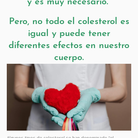
y es muy necesario.
Pero, no todo el colesterol es
igual y puede tener
diferentes efectos en nuestro
cuerpo.
Algunos tipos de colesterol se han denominado “el