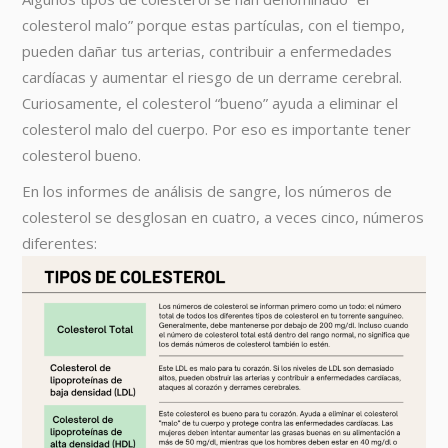
colesterol malo” porque estas partículas, con el tiempo,
pueden dañar tus arterias, contribuir a enfermedades
cardíacas y aumentar el riesgo de un derrame cerebral.
Curiosamente, el colesterol “bueno” ayuda a eliminar el
colesterol malo del cuerpo. Por eso es importante tener
colesterol bueno.
En los informes de análisis de sangre, los números de
colesterol se desglosan en cuatro, a veces cinco, números
diferentes: