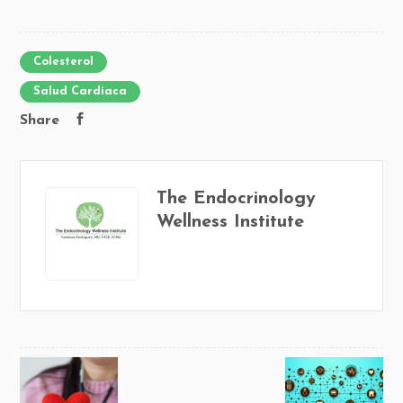
Colesterol
Salud Cardiaca
Share
The Endocrinology
Wellness Institute