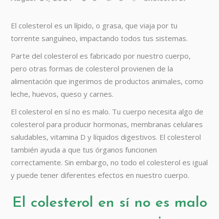
El colesterol es un lípido, o grasa, que viaja por tu
torrente sanguíneo, impactando todos tus sistemas.
Parte del colesterol es fabricado por nuestro cuerpo,
pero otras formas de colesterol provienen de la
alimentación que ingerimos de productos animales, como
leche, huevos, queso y carnes.
El colesterol en sí no es malo. Tu cuerpo necesita algo de
colesterol para producir hormonas, membranas celulares
saludables, vitamina D y líquidos digestivos. El colesterol
también ayuda a que tus órganos funcionen
correctamente. Sin embargo, no todo el colesterol es igual
y puede tener diferentes efectos en nuestro cuerpo.
El colesterol en sí no es malo