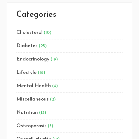
Categories
Cholesterol
(10)
Diabetes
(25)
Endocrinology
(19)
Lifestyle
(18)
Mental Health
(4)
Miscellaneous
(2)
Nutrition
(13)
Osteoporosis
(5)