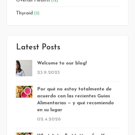
Overall Health
(12)
Thyroid
(3)
Latest Posts
Welcome to our blog!
23.9.2023
Por qué no estoy totalmente de
acuerdo con las recientes Guías
Alimentarias — y qué recomiendo
en su lugar
02.4.2026