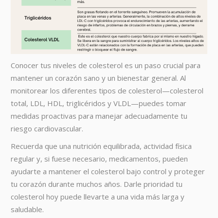
Conocer tus niveles de colesterol es un paso crucial para
mantener un corazón sano y un bienestar general. Al
monitorear los diferentes tipos de colesterol—colesterol
total, LDL, HDL, triglicéridos y VLDL—puedes tomar
medidas proactivas para manejar adecuadamente tu
riesgo cardiovascular.
Recuerda que una nutrición equilibrada, actividad física
regular y, si fuese necesario, medicamentos, pueden
ayudarte a mantener el colesterol bajo control y proteger
tu corazón durante muchos años. Darle prioridad tu
colesterol hoy puede llevarte a una vida más larga y
saludable.