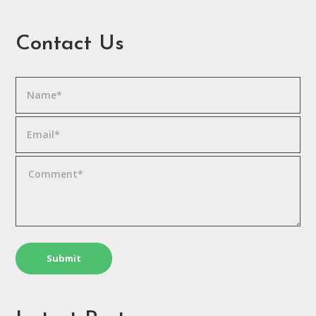
Contact Us