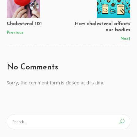
Cholesterol 101
How cholesterol affects
our bodies
Previous
Next
No Comments
Sorry, the comment form is closed at this time.