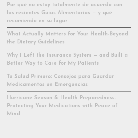
Por qué no estoy totalmente de acuerdo con
las recientes Guías Alimentarias — y qué
recomiendo en su lugar
What Actually Matters for Your Health-Beyond
the Dietary Guidelines
Why I Left the Insurance System — and Built a
Better Way to Care for My Patients
Tu Salud Primero: Consejos para Guardar
Medicamentos en Emergencias
Hurricane Season & Health Preparedness:
Protecting Your Medications with Peace of
Mind