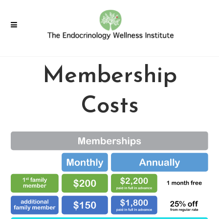
Membership
Costs