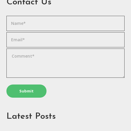
Contact Us
Latest Posts